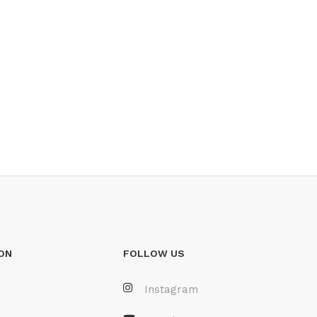
ON
FOLLOW US
Instagram