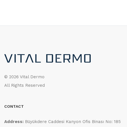
©
2026 Vital Dermo
All Rights Reserved
CONTACT
Address:
Büyükdere Caddesi Kanyon Ofis Binası No: 185