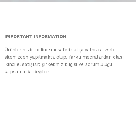
IMPORTANT INFORMATION
Ürünlerimizin online/mesafeli satışı yalnızca web
sitemizden yapılmakta olup, farklı mecralardan olası
ikinci el satışlar; şirketimiz bilgisi ve sorumluluğu
kapsamında değildir.