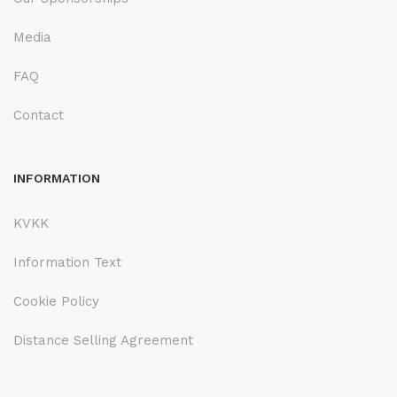
Media
FAQ
Contact
INFORMATION
KVKK
Information Text
Cookie Policy
Distance Selling Agreement