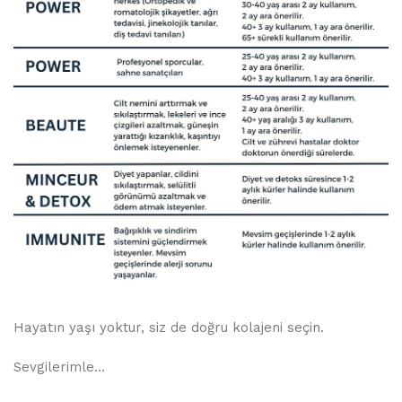
Hayatın yaşı yoktur, siz de doğru kolajeni seçin.
Sevgilerimle…