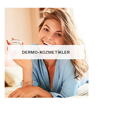
DERMO-KOZMETİKLER