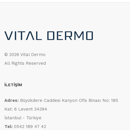
©
2026 Vital Dermo
All Rights Reserved
İLETİŞİM
Adres:
Büyükdere Caddesi Kanyon Ofis Binası No: 185
Kat: 6 Levent 34394
İstanbul - Türkiye
Tel:
0542 189 47 42