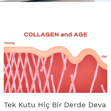
Tek Kutu Hiç Bir Derde Deva