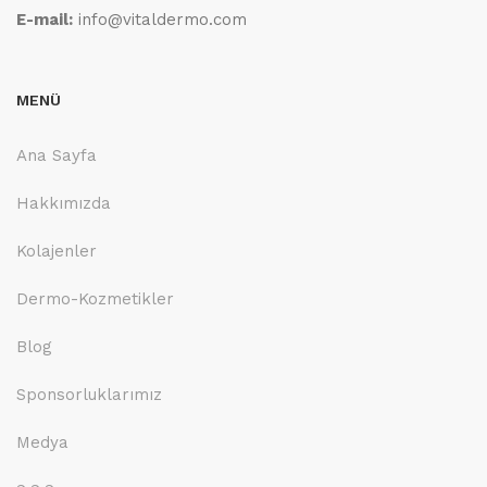
E-mail:
info@vitaldermo.com
MENÜ
Ana Sayfa
Hakkımızda
Kolajenler
Dermo-Kozmetikler
Blog
Sponsorluklarımız
Medya