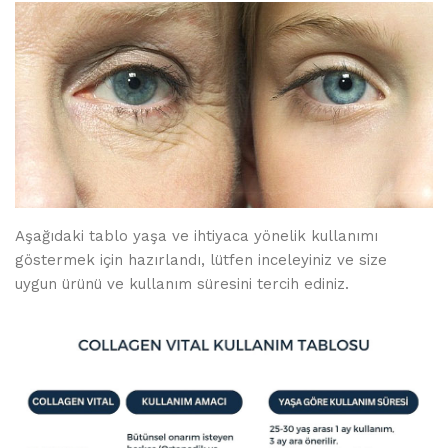
Aşağıdaki tablo yaşa ve ihtiyaca yönelik kullanımı
göstermek için hazırlandı, lütfen inceleyiniz ve size
uygun ürünü ve kullanım süresini tercih ediniz.