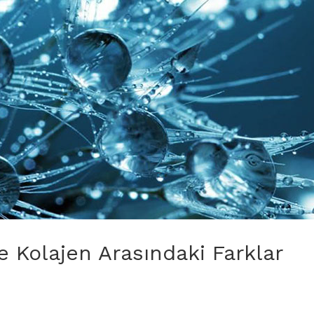
ve Kolajen Arasındaki Farklar