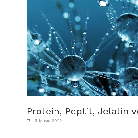
Protein, Peptit, Jelatin 
15 Mayıs 2022