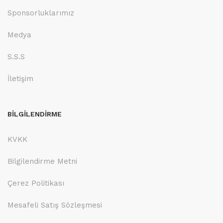
Sponsorluklarımız
Medya
S.S.S
İletişim
BİLGİLENDİRME
KVKK
Bilgilendirme Metni
Çerez Politikası
Mesafeli Satış Sözleşmesi