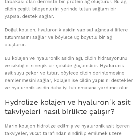
tabakası olan dermiste bir protein ağ oluşturur. Bu ağ,
cildin çeşitli bileşenlerini yerinde tutan sağlam bir
yapısal destek sağlar.
Doğal kolajen, hyaluronik asidin yapısal ağındaki liflere
tutunmasını sağlar ve böylece üç boyutlu bir ağ
oluşturur.
Bu kolajen ve hyaluronik asidin ağı, cildin hidrasyonunu
ve sıkılığını sinerjik bir şekilde güçlendirir. Hyaluronik
asit suyu çeker ve tutar, böylece cildin derinlemesine
nemlenmesini sağlar, kolajen ise cildin yapısını destekler
ve hyaluronik asidin daha iyi tutunmasına yardımcı olur.
Hydrolize kolajen ve hyaluronik asit
takviyeleri nasıl birlikte çalışır?
Marin kolajen hidrolize edilmiş ve hyaluronik asit içeren
takviyeler, vücut tarafından sindirilip emilmek üzere