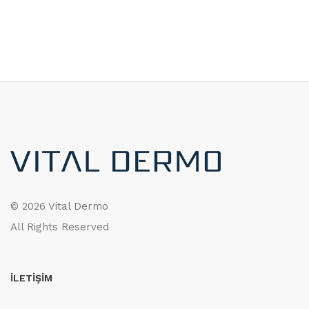
©
2026 Vital Dermo
All Rights Reserved
İLETİŞİM