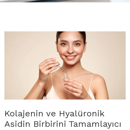
Kolajenin ve Hyalüronik
Asidin Birbirini Tamamlayıcı