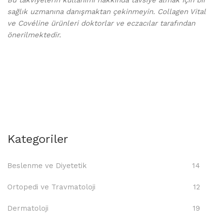
sağlık uzmanına danışmaktan çekinmeyin. Collagen Vital
ve Covéline ürünleri doktorlar ve eczacılar tarafından
önerilmektedir.
Kategoriler
Beslenme ve Diyetetik
14
Ortopedi ve Travmatoloji
12
Dermatoloji
19