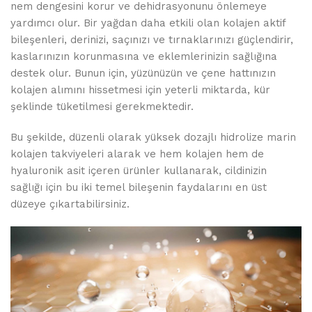
nem dengesini korur ve dehidrasyonunu önlemeye
yardımcı olur. Bir yağdan daha etkili olan kolajen aktif
bileşenleri, derinizi, saçınızı ve tırnaklarınızı güçlendirir,
kaslarınızın korunmasına ve eklemlerinizin sağlığına
destek olur. Bunun için, yüzünüzün ve çene hattınızın
kolajen alımını hissetmesi için yeterli miktarda, kür
şeklinde tüketilmesi gerekmektedir.
Bu şekilde, düzenli olarak yüksek dozajlı hidrolize marin
kolajen takviyeleri alarak ve hem kolajen hem de
hyaluronik asit içeren ürünler kullanarak, cildinizin
sağlığı için bu iki temel bileşenin faydalarını en üst
düzeye çıkartabilirsiniz.