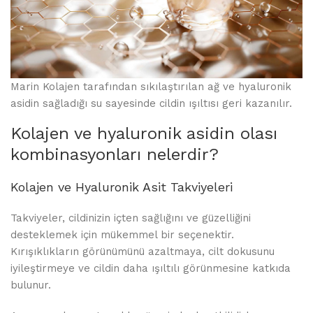
Marin Kolajen tarafından sıkılaştırılan ağ ve hyaluronik
asidin sağladığı su sayesinde cildin ışıltısı geri kazanılır.
Kolajen ve hyaluronik asidin olası
kombinasyonları nelerdir?
Kolajen ve Hyaluronik Asit Takviyeleri
Takviyeler, cildinizin içten sağlığını ve güzelliğini
desteklemek için mükemmel bir seçenektir.
Kırışıklıkların görünümünü azaltmaya, cilt dokusunu
iyileştirmeye ve cildin daha ışıltılı görünmesine katkıda
bulunur.