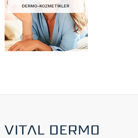
DERMO-KOZMETİKLER