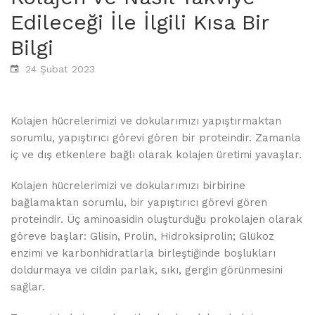
Edileceği İle İlgili Kısa Bir
Bilgi
24 Şubat 2023
Kolajen hücrelerimizi ve dokularımızı yapıştırmaktan
sorumlu, yapıştırıcı görevi gören bir proteindir. Zamanla
iç ve dış etkenlere bağlı olarak kolajen üretimi yavaşlar.
Kolajen hücrelerimizi ve dokularımızı birbirine
bağlamaktan sorumlu, bir yapıştırıcı görevi gören
proteindir. Üç aminoasidin oluşturduğu prokolajen olarak
göreve başlar: Glisin, Prolin, Hidroksiprolin; Glükoz
enzimi ve karbonhidratlarla birleştiğinde boşlukları
doldurmaya ve cildin parlak, sıkı, gergin görünmesini
sağlar.