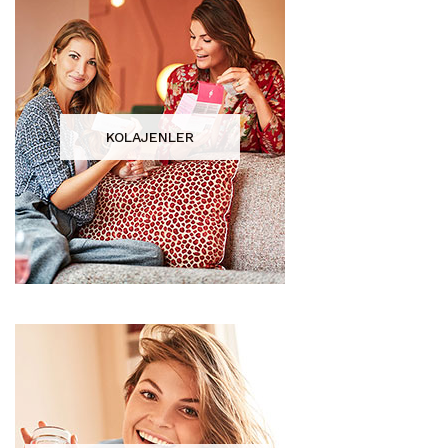
KOLAJENLER