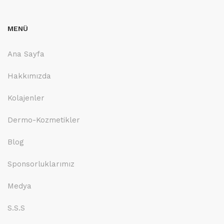
MENÜ
Ana Sayfa
Hakkımızda
Kolajenler
Dermo-Kozmetikler
Blog
Sponsorluklarımız
Medya
S.S.S