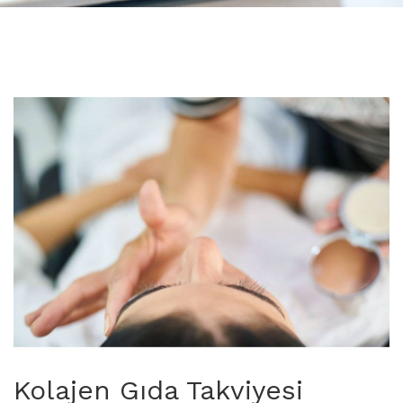
Kolajen Gıda Takviyesi