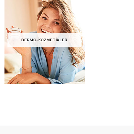
DERMO-KOZMETİKLER