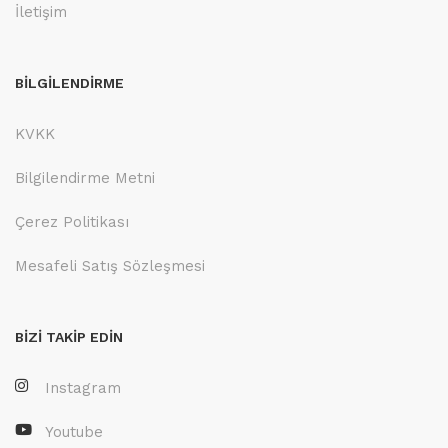
İletişim
BİLGİLENDİRME
KVKK
Bilgilendirme Metni
Çerez Politikası
Mesafeli Satış Sözleşmesi
BİZİ TAKİP EDİN
Instagram
Youtube