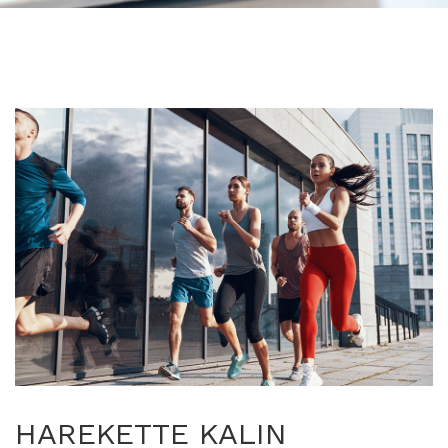
HAREKETTE KALIN