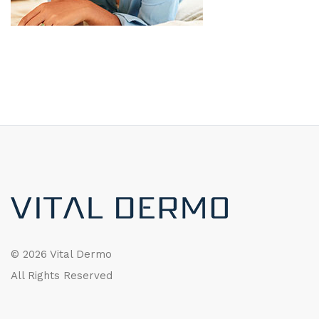
©
2026 Vital Dermo
All Rights Reserved