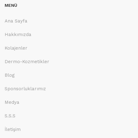
MENÜ
Ana Sayfa
Hakkımızda
Kolajenler
Dermo-Kozmetikler
Blog
Sponsorluklarımız
Medya
S.S.S
İletişim