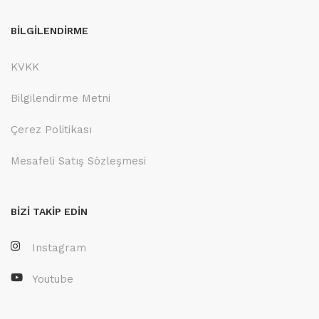
BİLGİLENDİRME
KVKK
Bilgilendirme Metni
Çerez Politikası
Mesafeli Satış Sözleşmesi
BİZİ TAKİP EDİN
Instagram
Youtube