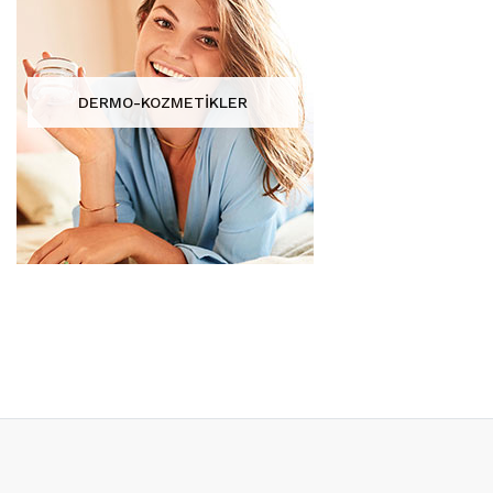
DERMO-KOZMETİKLER