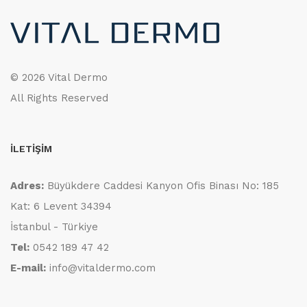
©
2026 Vital Dermo
All Rights Reserved
İLETİŞİM
Adres:
Büyükdere Caddesi Kanyon Ofis Binası No: 185
Kat: 6 Levent 34394
İstanbul - Türkiye
Tel:
0542 189 47 42
E-mail:
info@vitaldermo.com