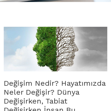
Değişim Nedir? Hayatımızda
Neler Değişir? Dünya
Değişirken, Tabiat
Değişirken İnsan Bu