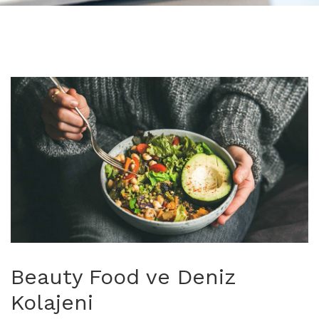
Beauty Food ve Deniz
Kolajeni