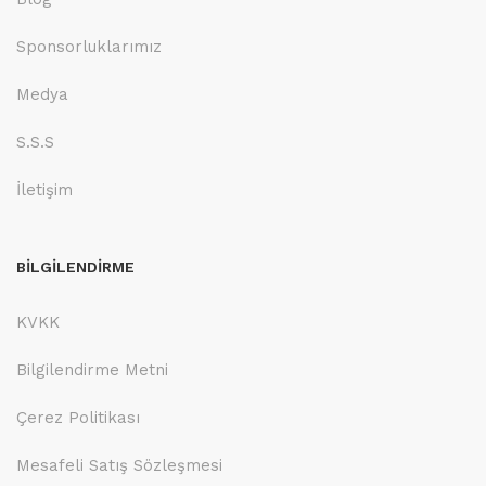
Sponsorluklarımız
Medya
S.S.S
İletişim
BİLGİLENDİRME
KVKK
Bilgilendirme Metni
Çerez Politikası
Mesafeli Satış Sözleşmesi