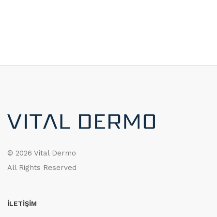
©
2026 Vital Dermo
All Rights Reserved
İLETİŞİM