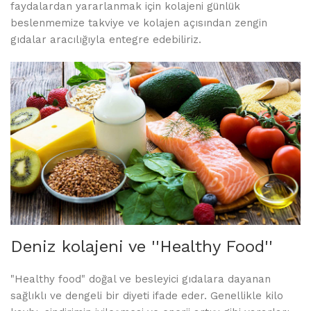
faydalardan yararlanmak için kolajeni günlük
beslenmemize takviye ve kolajen açısından zengin
gıdalar aracılığıyla entegre edebiliriz.
Deniz kolajeni ve ''Healthy Food''
"Healthy food" doğal ve besleyici gıdalara dayanan
sağlıklı ve dengeli bir diyeti ifade eder. Genellikle kilo