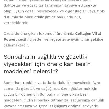
doktorlar ve eczacılar tarafından tavsiye edilmekte
olup, uygun dozajı belirleyecek ve diğer ilaçlar veya tıbbi
durumlarla olası etkileşimler hakkında bilgi
vereceklerdir.
Özellikle öne çıkan lokomotif ürünümüz
Collagen Vital
Power
, çeşitli diyetler ve reçetelerle uyumlu bir şekilde
çalışmaktadır.
Sonbaharın sağlıklı ve güzellik
yiyecekleri için öne çıkan besin
maddeleri nelerdir?
Sonbahar, renkler ve tatlarla dolu bir mevsimdir. Aynı
zamanda güzellik ve sağlığınıza özen göstermek için
uygun bir dönemdir. Sonbaharın öne çıkan besin
maddeleri, cildinizi parlak tutmanıza, saçlarınıza canlılık
kazandırmanıza ve genel sağlığınızı optimal seviyede