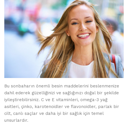
Bu sonbaharın önemli besin maddelerini beslenmenize
dahil ederek güzelliğinizi ve sağlığınızı doğal bir şekilde
iyileştirebilirsiniz. C ve E vitaminleri, omega-3 yağ
asitleri, çinko, karotenoidler ve flavonoidler, parlak bir
cilt, canlı saçlar ve daha iyi bir sağlık için temel
unsurlardır.