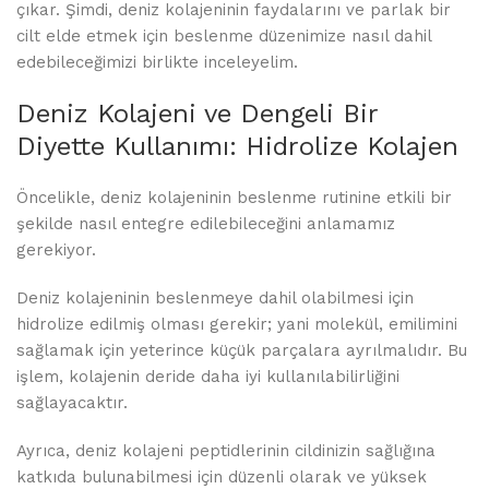
çıkar. Şimdi, deniz kolajeninin faydalarını ve parlak bir
cilt elde etmek için beslenme düzenimize nasıl dahil
edebileceğimizi birlikte inceleyelim.
Deniz Kolajeni ve Dengeli Bir
Diyette Kullanımı: Hidrolize Kolajen
Öncelikle, deniz kolajeninin beslenme rutinine etkili bir
şekilde nasıl entegre edilebileceğini anlamamız
gerekiyor.
Deniz kolajeninin beslenmeye dahil olabilmesi için
hidrolize edilmiş olması gerekir; yani molekül, emilimini
sağlamak için yeterince küçük parçalara ayrılmalıdır. Bu
işlem, kolajenin deride daha iyi kullanılabilirliğini
sağlayacaktır.
Ayrıca, deniz kolajeni peptidlerinin cildinizin sağlığına
katkıda bulunabilmesi için düzenli olarak ve yüksek