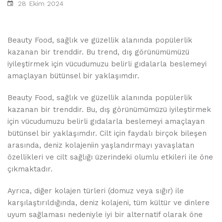
28 Ekim 2024
Beauty Food, sağlık ve güzellik alanında popülerlik
kazanan bir trenddir. Bu trend, dış görünümümüzü
iyileştirmek için vücudumuzu belirli gıdalarla beslemeyi
amaçlayan bütünsel bir yaklaşımdır.
Beauty Food, sağlık ve güzellik alanında popülerlik
kazanan bir trenddir. Bu, dış görünümümüzü iyileştirmek
için vücudumuzu belirli gıdalarla beslemeyi amaçlayan
bütünsel bir yaklaşımdır. Cilt için faydalı birçok bileşen
arasında, deniz kolajeniin yaşlandırmayı yavaşlatan
özellikleri ve cilt sağlığı üzerindeki olumlu etkileri ile öne
çıkmaktadır.
Ayrıca, diğer kolajen türleri (domuz veya sığır) ile
karşılaştırıldığında, deniz kolajeni, tüm kültür ve dinlere
uyum sağlaması nedeniyle iyi bir alternatif olarak öne